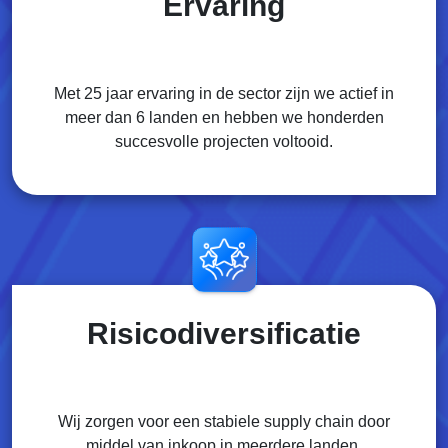
Ervaring
Met 25 jaar ervaring in de sector zijn we actief in
meer dan 6 landen en hebben we honderden
succesvolle projecten voltooid.
Risicodiversificatie
Wij zorgen voor een stabiele supply chain door
middel van inkoop in meerdere landen.