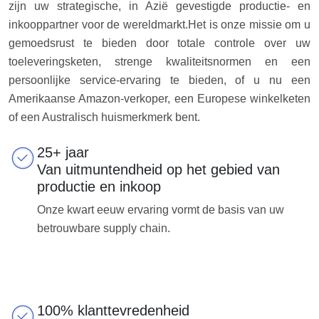
zijn uw strategische, in Azië gevestigde productie- en
inkooppartner voor de wereldmarkt.
Het is onze missie om u
gemoedsrust te bieden door totale controle over uw
toeleveringsketen, strenge kwaliteitsnormen en een
persoonlijke service-ervaring te bieden, of u nu een
Amerikaanse Amazon-verkoper, een Europese winkelketen
of een Australisch huismerkmerk bent.
25+ jaar
Van uitmuntendheid op het gebied van
productie en inkoop
Onze kwart eeuw ervaring vormt de basis van uw
betrouwbare supply chain.
100% klanttevredenheid