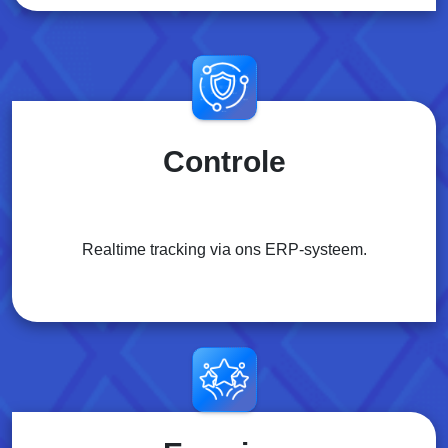
Controle
Realtime tracking via ons ERP-systeem.