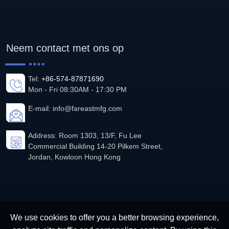
Neem contact met ons op
Tel:
+86-574-87871690
Mon - Fri 08:30AM - 17:30 PM
E-mail:
info@fareastmfg.com
Address: Room 1303, 13/F, Fu Lee
Commercial Building 14-20 Pilkem Street,
Jordan, Kowloon Hong Kong
We use cookies to offer you a better browsing experience,