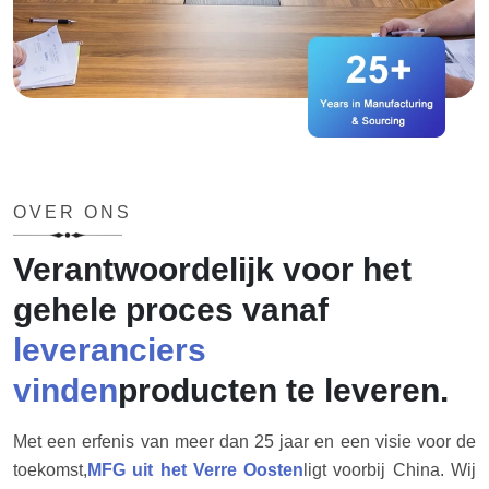
OVER ONS
Verantwoordelijk voor het
gehele proces vanaf
leveranciers
vinden
producten te leveren.
Met een erfenis van meer dan 25 jaar en een visie voor de
toekomst,
MFG uit het Verre Oosten
ligt voorbij China. Wij