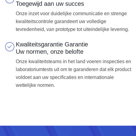
Toegewijd aan uw succes
Onze inzet voor duidelijke communicatie en strenge
kwaliteitscontrole garandeert uw volledige
tevredenheid, van prototype tot uiteindelijke levering.
Kwaliteitsgarantie Garantie
Uw normen, onze belofte
Onze kwaliteitsteams in het land voeren inspecties en
laboratoriumtests uit om te garanderen dat elk product
voldoet aan uw specificaties en internationale
wettelijke normen.