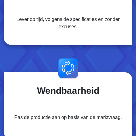
Lever op tijd, volgens de specificaties en zonder
excuses.
Wendbaarheid
Pas de productie aan op basis van de marktvraag.