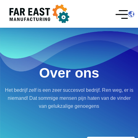
Over ons
Het bedrijf zelf is een zeer succesvol bedrijf. Ren weg, er is
niemand! Dat sommige mensen pijn haten van de vinder
van gelukzalige genoegens