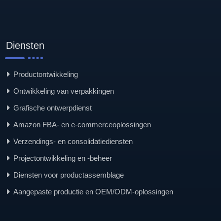
Diensten
Productontwikkeling
Ontwikkeling van verpakkingen
Grafische ontwerpdienst
Amazon FBA- en e-commerceoplossingen
Verzendings- en consolidatiediensten
Projectontwikkeling en -beheer
Diensten voor productassemblage
Aangepaste productie en OEM/ODM-oplossingen