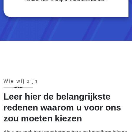
Wie wij zijn
Leer hier de belangrijkste
redenen waarom u voor ons
zou moeten kiezen