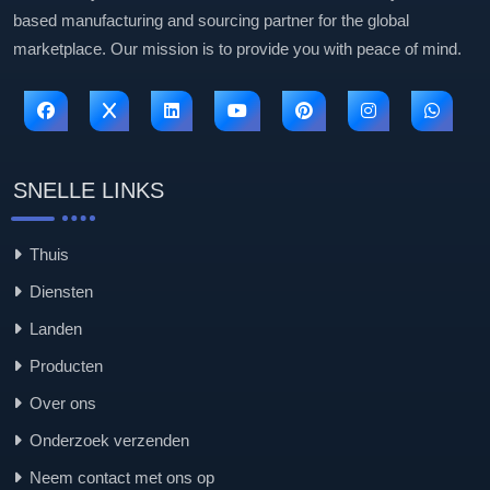
based manufacturing and sourcing partner for the global
marketplace. Our mission is to provide you with peace of mind.
SNELLE LINKS
Thuis
Diensten
Landen
Producten
Over ons
Onderzoek verzenden
Neem contact met ons op