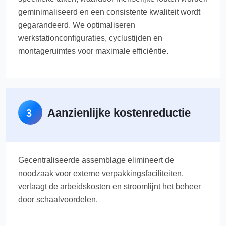
geminimaliseerd en een consistente kwaliteit wordt
gegarandeerd. We optimaliseren
werkstationconfiguraties, cyclustijden en
montageruimtes voor maximale efficiëntie.
Aanzienlijke kostenreductie
3
Gecentraliseerde assemblage elimineert de
noodzaak voor externe verpakkingsfaciliteiten,
verlaagt de arbeidskosten en stroomlijnt het beheer
door schaalvoordelen.