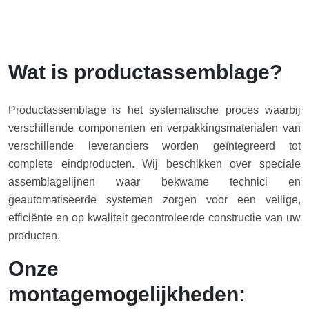
Wat is productassemblage?
Productassemblage is het systematische proces waarbij
verschillende componenten en verpakkingsmaterialen van
verschillende leveranciers worden geïntegreerd tot
complete eindproducten. Wij beschikken over speciale
assemblagelijnen waar bekwame technici en
geautomatiseerde systemen zorgen voor een veilige,
efficiënte en op kwaliteit gecontroleerde constructie van uw
producten.
Onze
montagemogelijkheden: