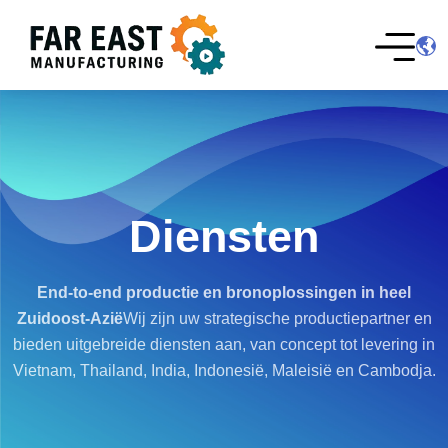
Diensten
End-to-end productie en bron
oplossingen in heel
Zuidoost-Azië
Wij zijn uw strategische productiepartner en
bieden uitgebreide diensten aan, van concept tot levering in
Vietnam, Thailand, India, Indonesië, Maleisië en Cambodja.