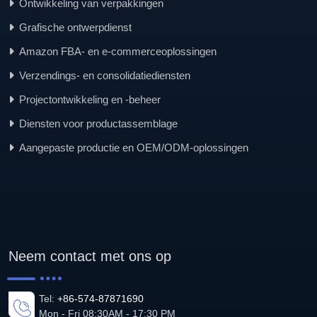
Ontwikkeling van verpakkingen
Grafische ontwerpdienst
Amazon FBA- en e-commerceoplossingen
Verzendings- en consolidatiediensten
Projectontwikkeling en -beheer
Diensten voor productassemblage
Aangepaste productie en OEM/ODM-oplossingen
Neem contact met ons op
Tel:
+86-574-87871690
Mon - Fri 08:30AM - 17:30 PM