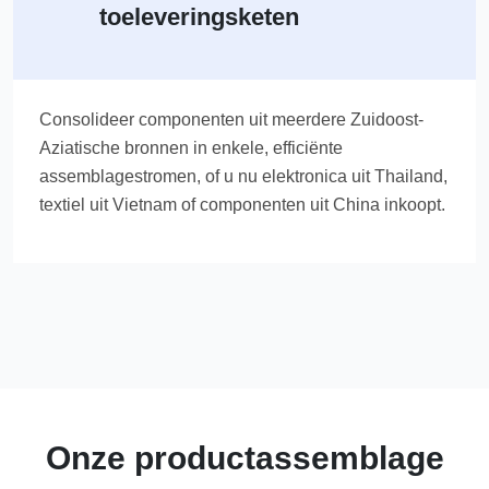
toeleveringsketen
Consolideer componenten uit meerdere Zuidoost-
Aziatische bronnen in enkele, efficiënte
assemblagestromen, of u nu elektronica uit Thailand,
textiel uit Vietnam of componenten uit China inkoopt.
Onze productassemblage