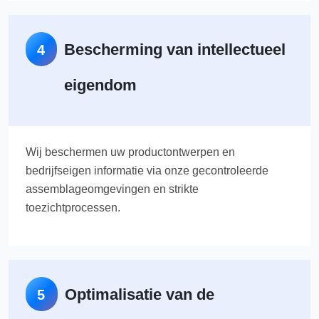
Bescherming van intellectueel
4
eigendom
Wij beschermen uw productontwerpen en
bedrijfseigen informatie via onze gecontroleerde
assemblageomgevingen en strikte
toezichtprocessen.
Optimalisatie van de
5