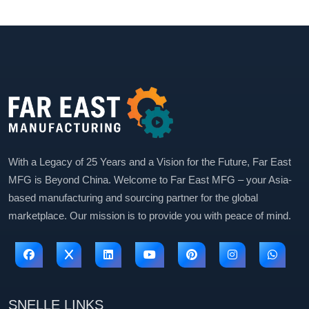
With a Legacy of 25 Years and a Vision for the Future, Far East
MFG is Beyond China. Welcome to Far East MFG – your Asia-
based manufacturing and sourcing partner for the global
marketplace. Our mission is to provide you with peace of mind.
SNELLE LINKS