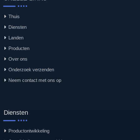
Thuis
Diensten
Landen
Producten
Over ons
Onderzoek verzenden
Neem contact met ons op
Diensten
Productontwikkeling