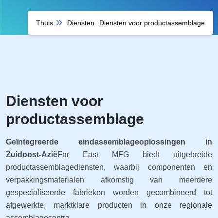
Thuis
Diensten
Diensten voor productassemblage
Diensten voor
productassemblage
Geïntegreerde eindassemblageoplossingen in
Zuidoost-Azië
Far East MFG biedt uitgebreide
productassemblagediensten, waarbij componenten en
verpakkingsmaterialen afkomstig van meerdere
gespecialiseerde fabrieken worden gecombineerd tot
afgewerkte, marktklare producten in onze regionale
assemblagecentra.