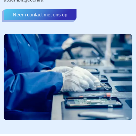
Neem contact met ons op